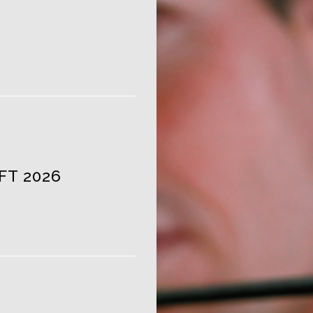
FT 2026