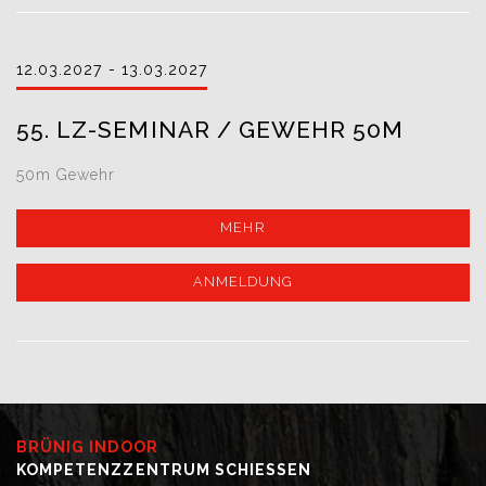
12.03.2027 - 13.03.2027
55. LZ-SEMINAR / GEWEHR 50M
50m Gewehr
MEHR
ANMELDUNG
BRÜNIG INDOOR
KOMPETENZZENTRUM SCHIESSEN