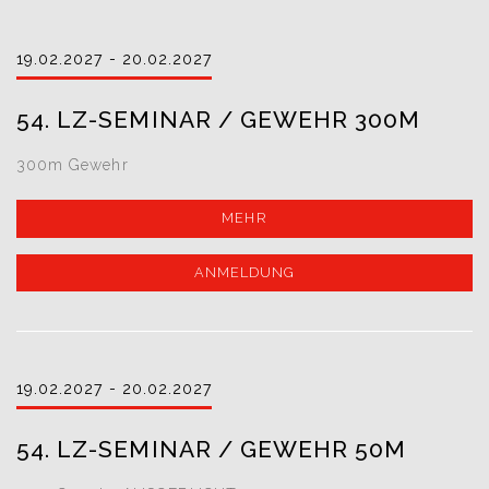
19.02.2027 - 20.02.2027
54. LZ-SEMINAR / GEWEHR 300M
300m Gewehr
MEHR
ANMELDUNG
19.02.2027 - 20.02.2027
54. LZ-SEMINAR / GEWEHR 50M