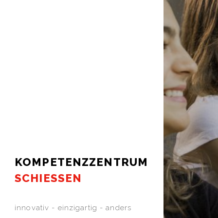
KOMPETENZZENTRUM
SCHIESSEN
innovativ - einzigartig - anders